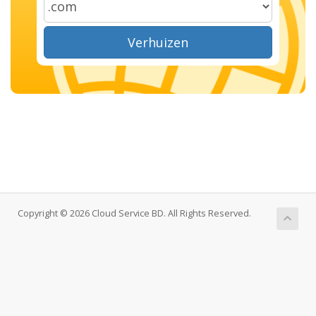
Verhuizen
Copyright © 2026 Cloud Service BD. All Rights Reserved.