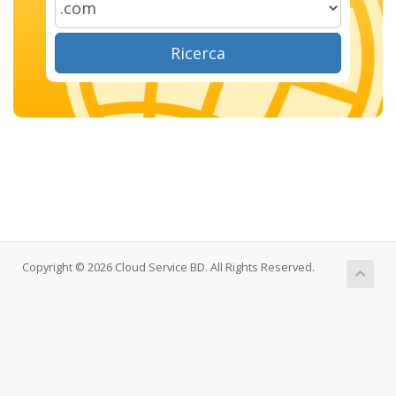
Ricerca
Copyright © 2026 Cloud Service BD. All Rights Reserved.