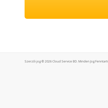
Szerzői jog © 2026 Cloud Service BD. Minden Jog Fenntart