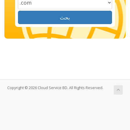
بحث
Copyright © 2026 Cloud Service BD. All Rights Reserved.